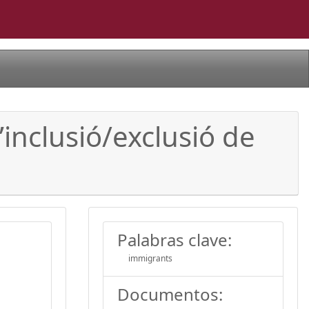
inclusió/exclusió de
Palabras clave:
immigrants
Documentos: