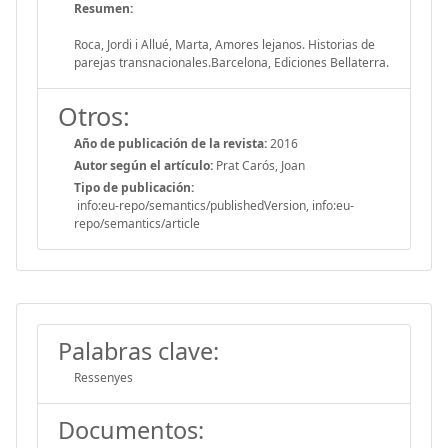
Resumen:
Roca, Jordi i Allué, Marta, Amores lejanos. Historias de
parejas transnacionales.Barcelona, Ediciones Bellaterra.
Otros:
Año de publicación de la revista:
2016
Autor según el artículo:
Prat Carós, Joan
Tipo de publicación:
info:eu-repo/semantics/publishedVersion, info:eu-
repo/semantics/article
Palabras clave:
Ressenyes
Documentos: