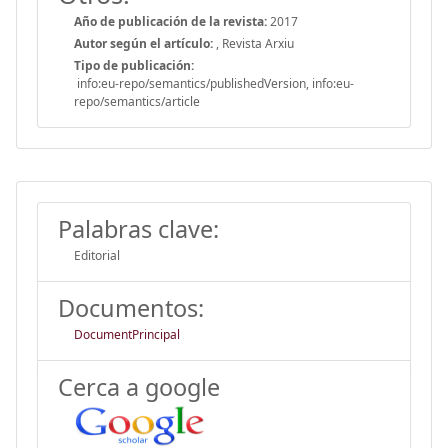
Año de publicación de la revista:
2017
Autor según el artículo:
, Revista Arxiu
Tipo de publicación:
info:eu-repo/semantics/publishedVersion, info:eu-
repo/semantics/article
Palabras clave:
Editorial
Documentos:
DocumentPrincipal
Cerca a google