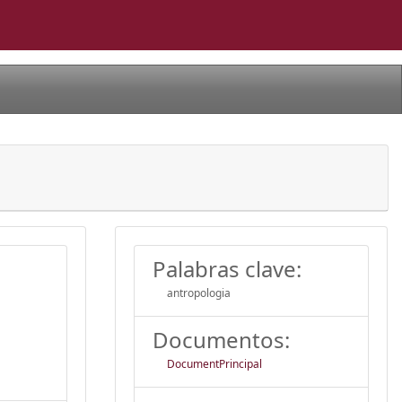
Palabras clave:
antropologia
Documentos:
DocumentPrincipal