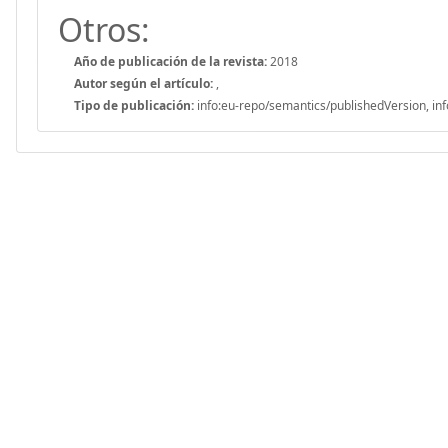
Otros:
Año de publicación de la revista:
2018
Autor según el artículo:
,
Tipo de publicación:
info:eu-repo/semantics/publishedVersion, inf