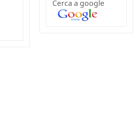
Cerca a google