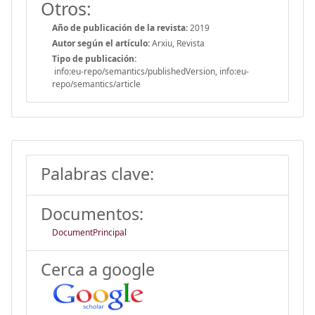
Otros:
Año de publicación de la revista:
2019
Autor según el artículo:
Arxiu, Revista
Tipo de publicación:
info:eu-repo/semantics/publishedVersion, info:eu-
repo/semantics/article
Palabras clave:
Documentos:
DocumentPrincipal
Cerca a google