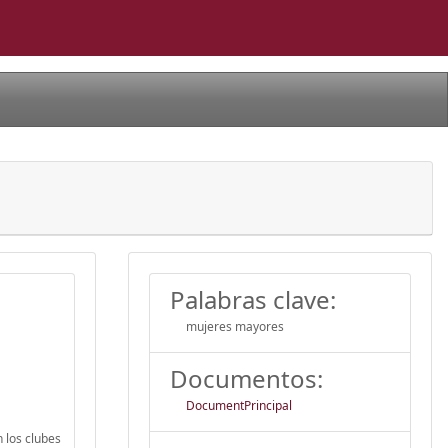
Palabras clave:
mujeres mayores
Documentos:
DocumentPrincipal
 los clubes