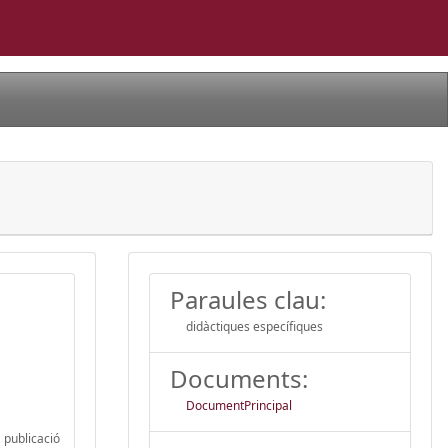
Paraules clau:
didàctiques específiques
Documents:
DocumentPrincipal
 publicació