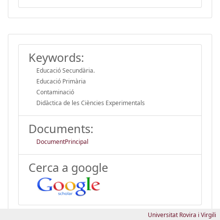
Keywords:
Educació Secundària.
Educació Primària
Contaminació
Didàctica de les Ciències Experimentals
Documents:
DocumentPrincipal
Cerca a google
Universitat Rovira i Virgili