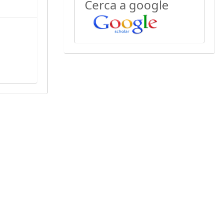
Cerca a google