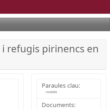
i refugis pirinencs en
Paraules clau:
rondalla
Documents: