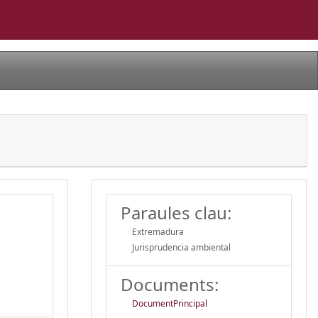
Paraules clau:
Extremadura
Jurisprudencia ambiental
Documents:
DocumentPrincipal