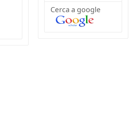
Cerca a google