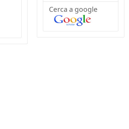
Cerca a google