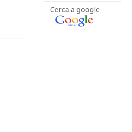
Cerca a google