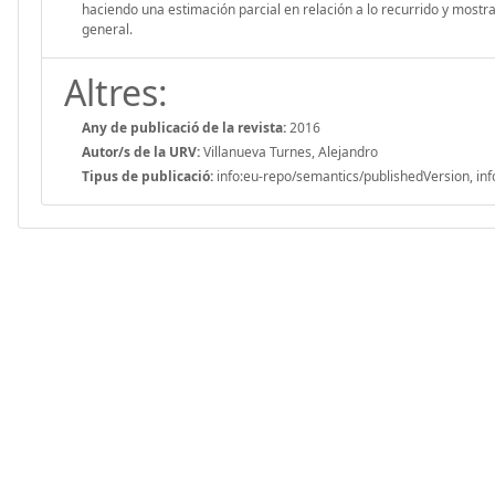
haciendo una estimación parcial en relación a lo recurrido y mostr
general.
Altres:
Any de publicació de la revista:
2016
Autor/s de la URV:
Villanueva Turnes, Alejandro
Tipus de publicació:
info:eu-repo/semantics/publishedVersion, inf