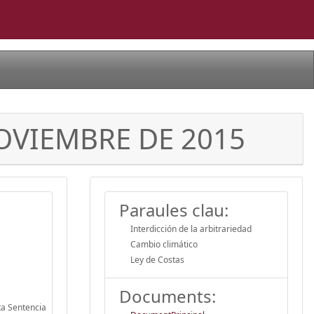
NOVIEMBRE DE 2015
Paraules clau:
Interdicción de la arbitrariedad
Cambio climático
Ley de Costas
Documents:
ta Sentencia