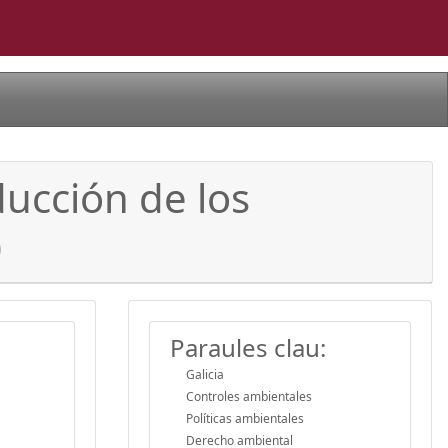
ducción de los
)
Paraules clau:
Galicia
Controles ambientales
Políticas ambientales
Derecho ambiental