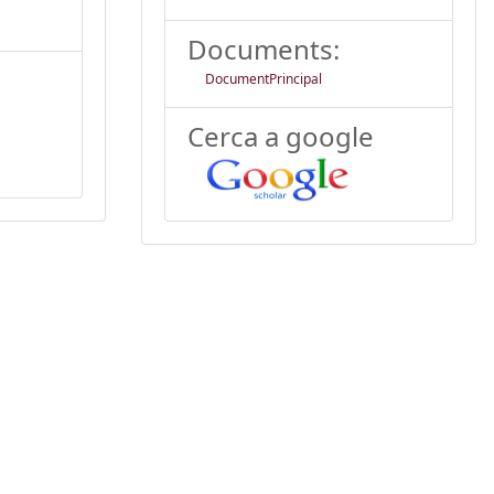
Documents:
DocumentPrincipal
Cerca a google