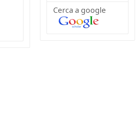
Cerca a google