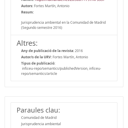
Autors:
Fortes Martín, Antonio
Resum:
Jurisprudencia ambiental en la Comunidad de Madrid
(Segundo semestre 2016)
Altres:
Any de publicació de la revista:
2016
Autor/s de la URV:
Fortes Martín, Antonio
Tipus de publicació:
info:eu-repo/semantics/publishedVersion, info:eu-
repo/semantics/article
Paraules clau:
Comunidad de Madrid
Jurisprudencia ambiental