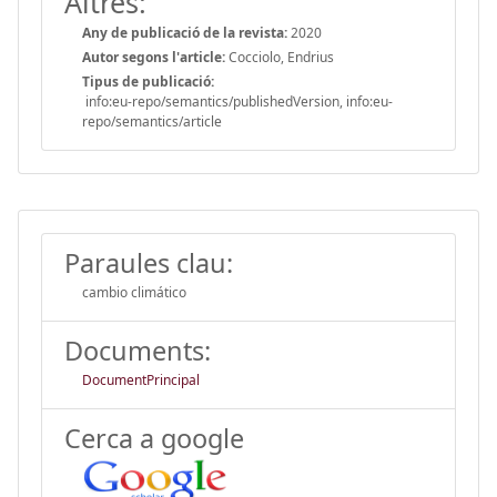
Altres:
Any de publicació de la revista:
2020
Autor segons l'article:
Cocciolo, Endrius
Tipus de publicació:
info:eu-repo/semantics/publishedVersion, info:eu-
repo/semantics/article
Paraules clau:
cambio climático
Documents:
DocumentPrincipal
Cerca a google