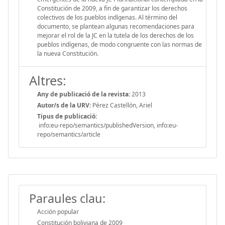
Constitución de 2009, a fin de garantizar los derechos
colectivos de los pueblos indígenas. Al término del
documento, se plantean algunas recomendaciones para
mejorar el rol de la JC en la tutela de los derechos de los
pueblos indígenas, de modo congruente con las normas de
la nueva Constitución.
Altres:
Any de publicació de la revista:
2013
Autor/s de la URV:
Pérez Castellón, Ariel
Tipus de publicació:
info:eu-repo/semantics/publishedVersion, info:eu-
repo/semantics/article
Paraules clau:
Acción popular
Constitución boliviana de 2009