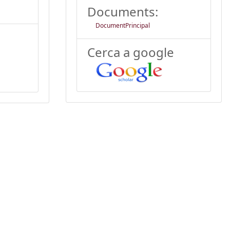
Documents:
DocumentPrincipal
Cerca a google