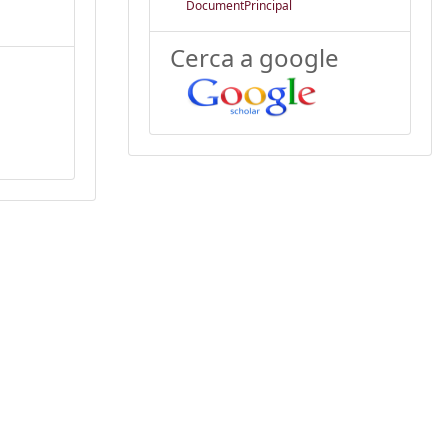
DocumentPrincipal
Cerca a google