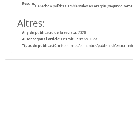
Resum:
Derecho y políticas ambientales en Aragón (segundo seme
Altres:
Any de publicació de la revista:
2020
Autor segons l'article:
Herraiz Serrano, Olga
Tipus de publicació:
info:eu-repo/semantics/publishedVersion, inf