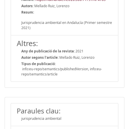
Autors:
Mellado Ruiz, Lorenzo
Resum:
Jurisprudencia ambiental en Andalucía (Primer semestre
2021)
Altres:
Any de publicació de la revista:
2021
Autor segons l'article:
Mellado Ruiz, Lorenzo
Tipus de publicació:
info:eu-repo/semantics/publishedVersion, info:eu-
repo/semantics/article
Paraules clau:
jurisprudencia ambiental