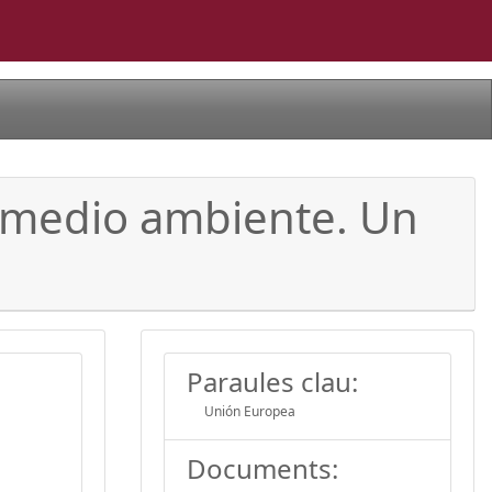
 medio ambiente. Un
Paraules clau:
Unión Europea
Documents: