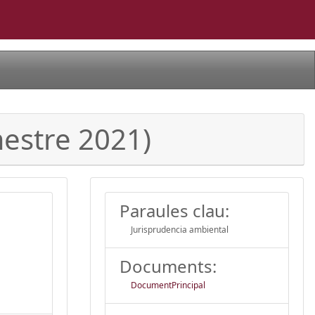
estre 2021)
Paraules clau:
Jurisprudencia ambiental
Documents:
DocumentPrincipal