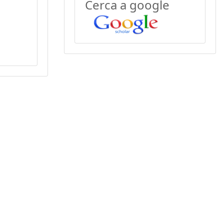
Cerca a google