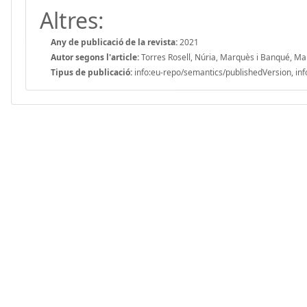
Altres:
Any de publicació de la revista:
2021
Autor segons l'article:
Torres Rosell, Núria, Marquès i Banqué, Ma
Tipus de publicació:
info:eu-repo/semantics/publishedVersion, inf