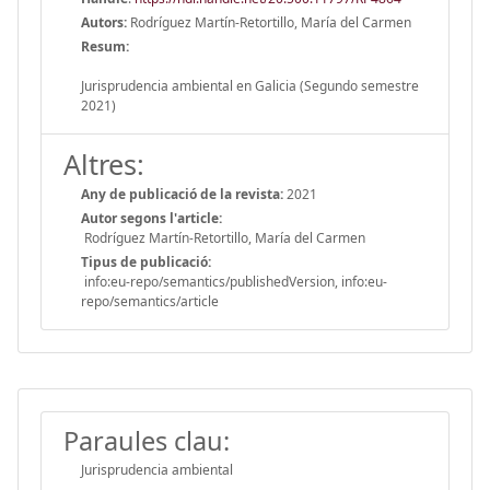
Autors:
Rodríguez Martín-Retortillo, María del Carmen
Resum:
Jurisprudencia ambiental en Galicia (Segundo semestre
2021)
Altres:
Any de publicació de la revista:
2021
Autor segons l'article:
Rodríguez Martín-Retortillo, María del Carmen
Tipus de publicació:
info:eu-repo/semantics/publishedVersion, info:eu-
repo/semantics/article
Paraules clau:
Jurisprudencia ambiental