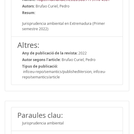
Autors:
Brufao Curiel, Pedro
Resum:
Jurisprudencia ambiental en Extremadura (Primer
semestre 2022)
Altres:
Any de publicació de la revista:
2022
Autor segons l'article:
Brufao Curiel, Pedro
Tipus de publicació:
info:eu-repo/semantics/publishedVersion, info:eu-
repo/semantics/article
Paraules clau:
Jurisprudencia ambiental