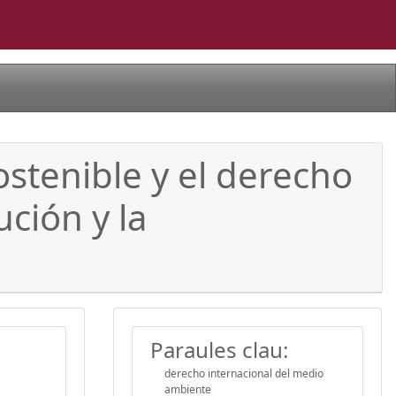
ostenible y el derecho
ución y la
Paraules clau:
derecho internacional del medio
ambiente