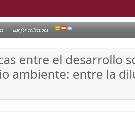
es
List for collections
cas entre el desarrollo s
o ambiente: entre la dil