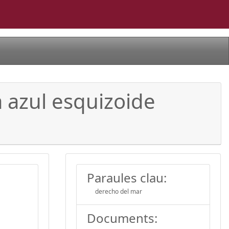
 azul esquizoide
Paraules clau:
derecho del mar
Documents: