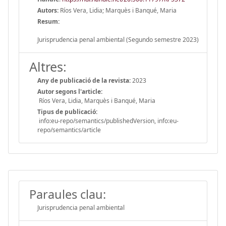
Autors:
Ríos Vera, Lidia; Marquès i Banqué, Maria
Resum:
Jurisprudencia penal ambiental (Segundo semestre 2023)
Altres:
Any de publicació de la revista:
2023
Autor segons l'article:
Ríos Vera, Lidia, Marquès i Banqué, Maria
Tipus de publicació:
info:eu-repo/semantics/publishedVersion, info:eu-
repo/semantics/article
Paraules clau:
Jurisprudencia penal ambiental