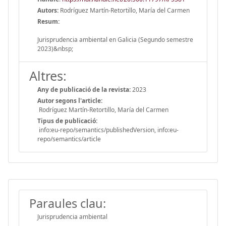
Autors:
Rodríguez Martín-Retortillo, María del Carmen
Resum:
Jurisprudencia ambiental en Galicia (Segundo semestre
2023)&nbsp;
Altres:
Any de publicació de la revista:
2023
Autor segons l'article:
Rodríguez Martín-Retortillo, María del Carmen
Tipus de publicació:
info:eu-repo/semantics/publishedVersion, info:eu-
repo/semantics/article
Paraules clau:
Jurisprudencia ambiental