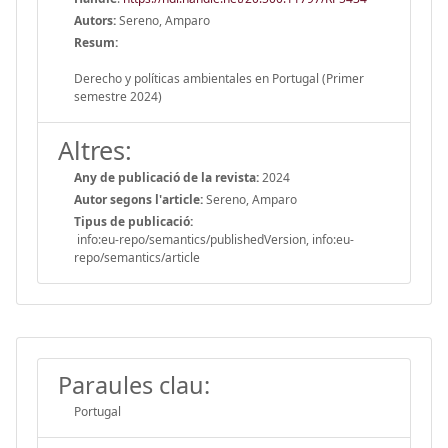
Autors:
Sereno, Amparo
Resum:
Derecho y políticas ambientales en Portugal (Primer
semestre 2024)
Altres:
Any de publicació de la revista:
2024
Autor segons l'article:
Sereno, Amparo
Tipus de publicació:
info:eu-repo/semantics/publishedVersion, info:eu-
repo/semantics/article
Paraules clau:
Portugal