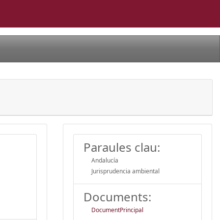
Paraules clau:
Andalucía
Jurisprudencia ambiental
Documents:
DocumentPrincipal