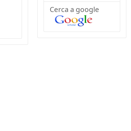
Cerca a google