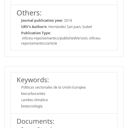
Others:
Journal publication year:
2014
URV's Author/s:
Hernández San Juan, Isabel
Publication Type:
info:eu-repo/semantics/publishedVersion, info:eu-
repo/semantics/article
Keywords:
Políticas sectoriales de la Unión Europea
biocarburantes
cambio climático
biotecnología
Documents: