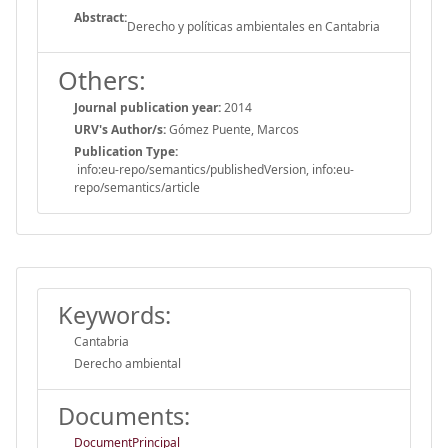
Abstract:
Derecho y políticas ambientales en Cantabria
Others:
Journal publication year:
2014
URV's Author/s:
Gómez Puente, Marcos
Publication Type:
info:eu-repo/semantics/publishedVersion, info:eu-
repo/semantics/article
Keywords:
Cantabria
Derecho ambiental
Documents:
DocumentPrincipal