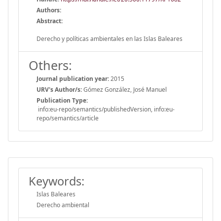
Authors:
Abstract:
Derecho y políticas ambientales en las Islas Baleares
Others:
Journal publication year:
2015
URV's Author/s:
Gómez González, José Manuel
Publication Type:
info:eu-repo/semantics/publishedVersion, info:eu-
repo/semantics/article
Keywords:
Islas Baleares
Derecho ambiental