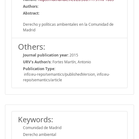
Authors:
Abstract:
Derecho y políticas ambientales en la Comunidad de
Madrid
Others:
Journal publication year:
2015
URV's Author/s:
Fortes Martín, Antonio
Publication Type:
info:eu-repo/semantics/publishedVersion, info:eu-
repo/semantics/article
Keywords:
Comunidad de Madrid
Derecho ambiental