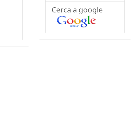
Cerca a google