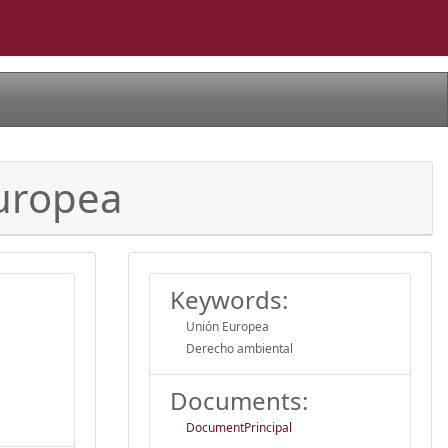
Europea
Keywords:
Unión Europea
Derecho ambiental
Documents:
DocumentPrincipal