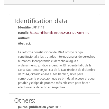
Identification data
Identifier:
RP:1119
Handle
:
https://hdl.handle.net/20.500.11797/RP1119
Authors:
Abstract:
La reforma constitucional de 1994 otorgó rango
constitucional a los tratados internacionales de derechos
humanos, incorporando el derecho al agua al
ordenamiento jurídico argentino. El reciente fallo de la
Corte Suprema de Justicia de la Nación de 2 de diciembre
de 2014, dictado en los autos Kersich, sirve para
comprobar la protección que se brinda al acceso al agua
potable y el tipo de proceso más eficiente para hacer
efectivo este derecho en Argentina.
Others:
Journal publication year:
2015