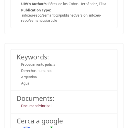
URV's Author/s:
Pérez de los Cobos Hernández, Elisa
Publication Type:
info:eu-repo/semantics/publishedVersion, info:eu-
repo/semantics/article
Keywords:
Procedimiento judicial
Derechos humanos
Argentina
Agua
Documents:
DocumentPrincipal
Cerca a google