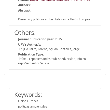
Authors:
Abstract:
Derecho y políticas ambientales en la Unión Europea
Others:
Journal publication year:
2015
URV's Author/s:
Trujillo Parra, Lorena, Agudo González, Jorge
Publication Type:
info:eu-repo/semantics/publishedVersion, info:eu-
repo/semantics/article
Keywords:
Unión Europea
políticas ambientales