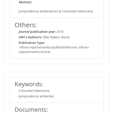
Abstract:
Jurisprudencia ambiental en la Comunitat Valenciana
Others:
Journal publication year:
2016
URV's Author/s:
Oller Rubert, Marta
Publication Type:
info:eu-repo/semantics/publishedVersion, info:eu-
repo/semantics/article
Keywords:
Comunitat Valenciana
Jurisprudencia ambiental
Documents: