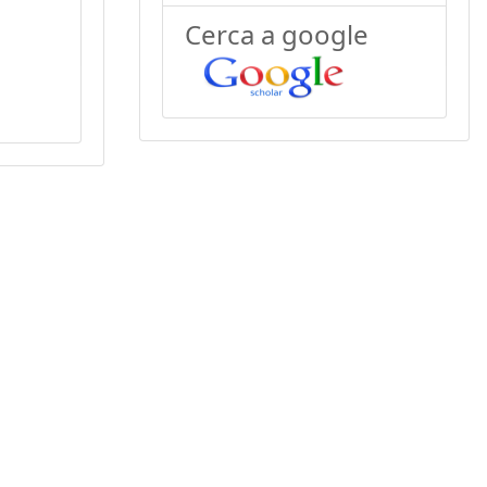
Cerca a google