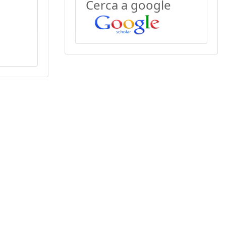
Cerca a google