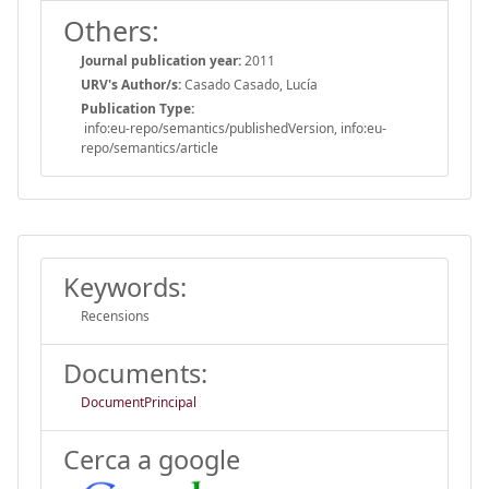
Others:
Journal publication year:
2011
URV's Author/s:
Casado Casado, Lucía
Publication Type:
info:eu-repo/semantics/publishedVersion, info:eu-
repo/semantics/article
Keywords:
Recensions
Documents:
DocumentPrincipal
Cerca a google