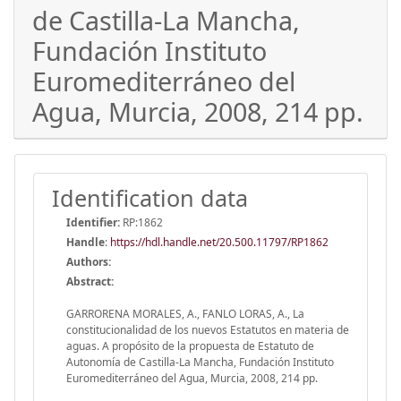
de Castilla-La Mancha,
Fundación Instituto
Euromediterráneo del
Agua, Murcia, 2008, 214 pp.
Identification data
Identifier:
RP:1862
Handle
:
https://hdl.handle.net/20.500.11797/RP1862
Authors:
Abstract:
GARRORENA MORALES, A., FANLO LORAS, A., La
constitucionalidad de los nuevos Estatutos en materia de
aguas. A propósito de la propuesta de Estatuto de
Autonomía de Castilla-La Mancha, Fundación Instituto
Euromediterráneo del Agua, Murcia, 2008, 214 pp.