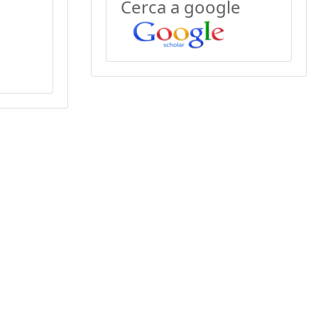
Cerca a google