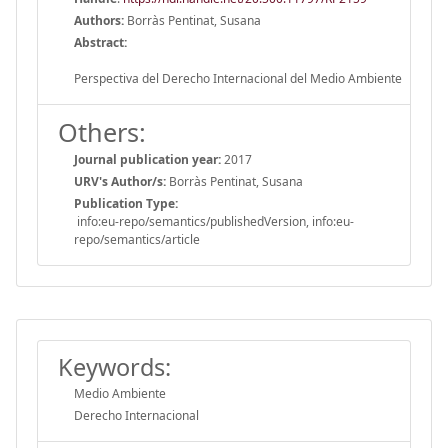
Authors:
Borràs Pentinat, Susana
Abstract:
Perspectiva del Derecho Internacional del Medio Ambiente
Others:
Journal publication year:
2017
URV's Author/s:
Borràs Pentinat, Susana
Publication Type:
info:eu-repo/semantics/publishedVersion, info:eu-
repo/semantics/article
Keywords:
Medio Ambiente
Derecho Internacional