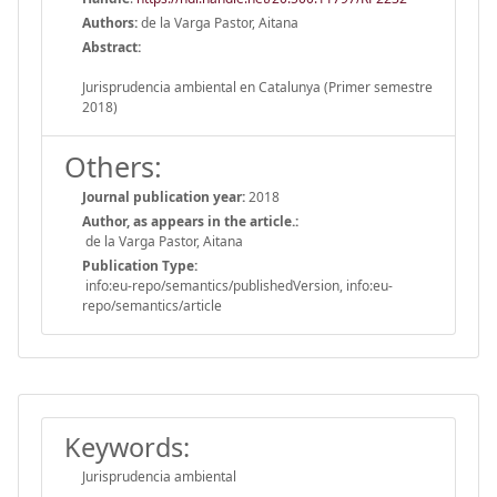
Authors:
de la Varga Pastor, Aitana
Abstract:
Jurisprudencia ambiental en Catalunya (Primer semestre
2018)
Others:
Journal publication year:
2018
Author, as appears in the article.:
de la Varga Pastor, Aitana
Publication Type:
info:eu-repo/semantics/publishedVersion, info:eu-
repo/semantics/article
Keywords:
Jurisprudencia ambiental