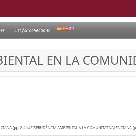
nes
List for collections
BIENTAL EN LA COMUNI
ANA (pp. 2-4)JURISPRUDÈNCIA AMBIENTAL A LA COMUNITAT VALENCIANA (pp