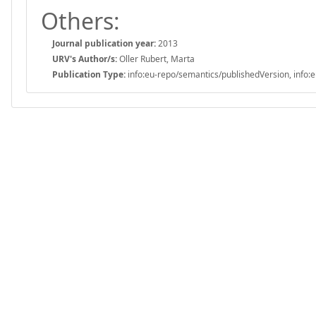
Others:
Journal publication year:
2013
URV's Author/s:
Oller Rubert, Marta
Publication Type:
info:eu-repo/semantics/publishedVersion, info:e