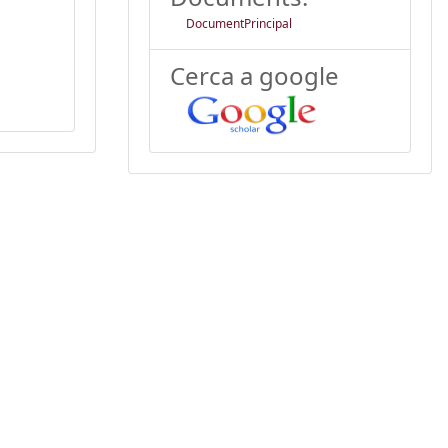
DocumentPrincipal
Cerca a google