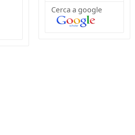
Cerca a google