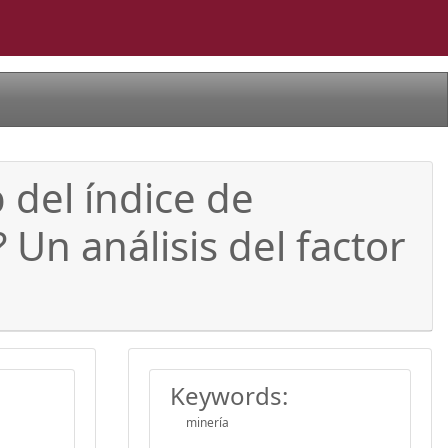
 del índice de
 Un análisis del factor
Keywords:
minería