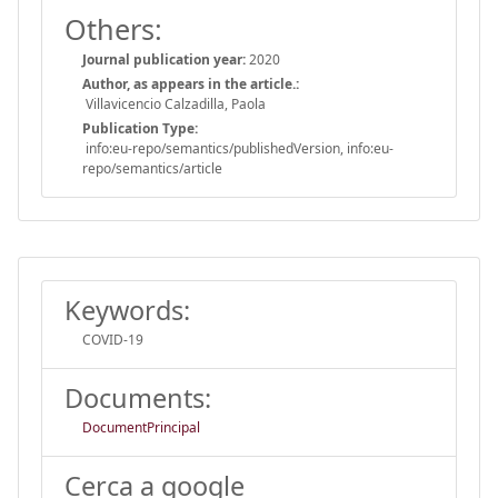
Others:
Journal publication year:
2020
Author, as appears in the article.:
Villavicencio Calzadilla, Paola
Publication Type:
info:eu-repo/semantics/publishedVersion, info:eu-
repo/semantics/article
Keywords:
COVID-19
Documents:
DocumentPrincipal
Cerca a google